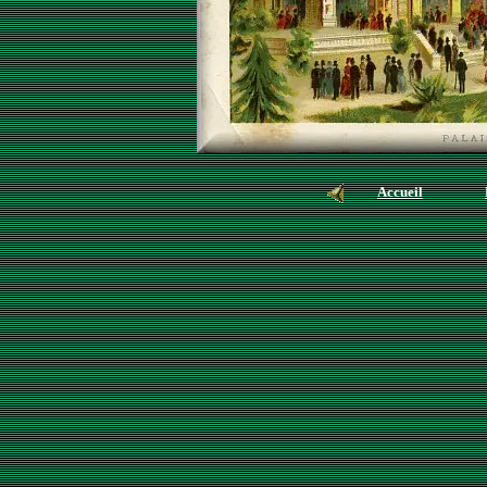
Accueil