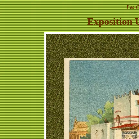
Les 
Exposition 