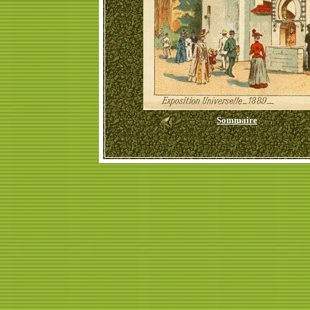
Sommaire